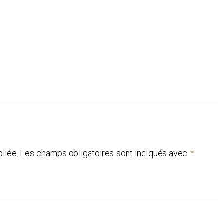
liée.
Les champs obligatoires sont indiqués avec
*