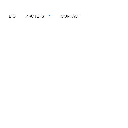
BIO
PROJETS
CONTACT