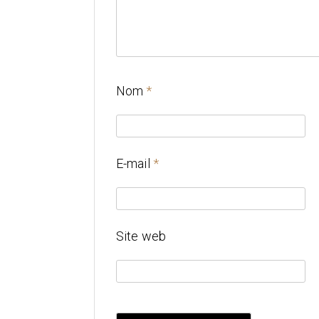
Nom
*
E-mail
*
Site web