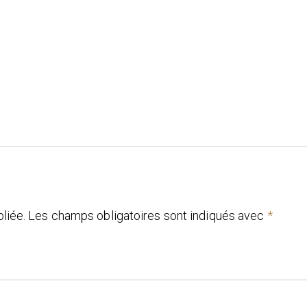
liée.
Les champs obligatoires sont indiqués avec
*