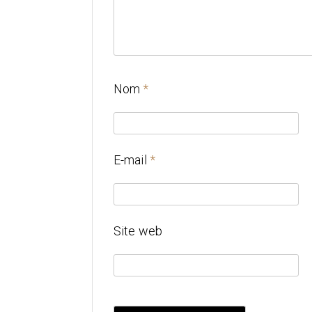
Nom
*
E-mail
*
Site web