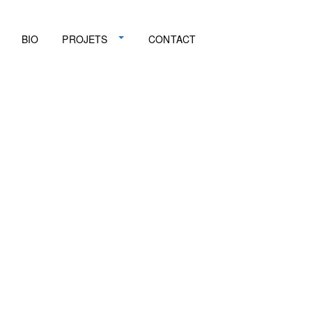
BIO
PROJETS
CONTACT