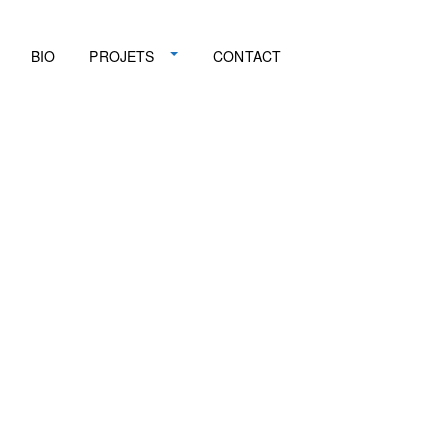
BIO
PROJETS
CONTACT