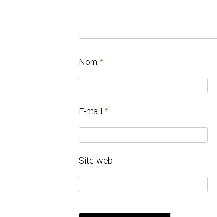
Nom
*
E-mail
*
Site web