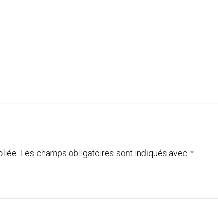
liée.
Les champs obligatoires sont indiqués avec
*