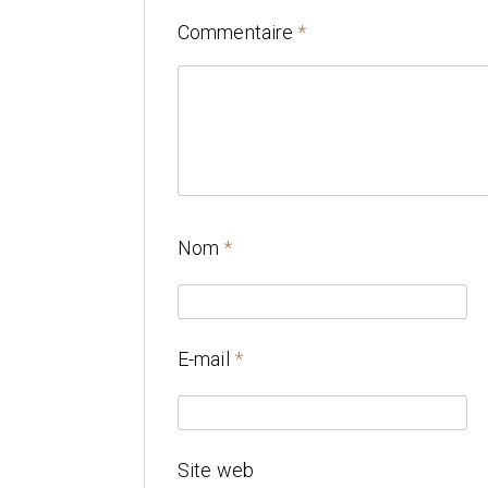
Commentaire
*
Nom
*
E-mail
*
Site web