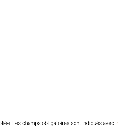
liée.
Les champs obligatoires sont indiqués avec
*