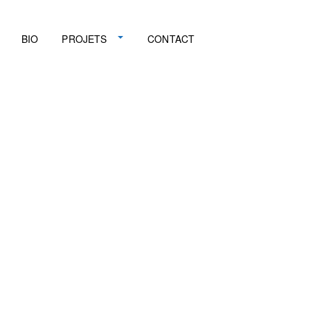
BIO
PROJETS
CONTACT