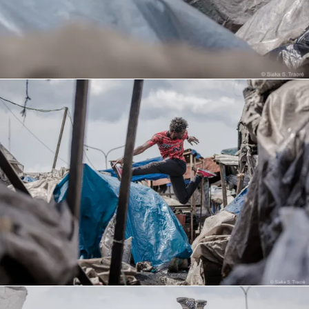
Mariage
Architecture
CONTACT