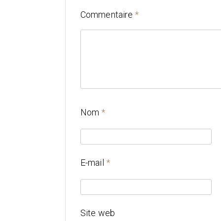
Commentaire
*
Nom
*
E-mail
*
Site web