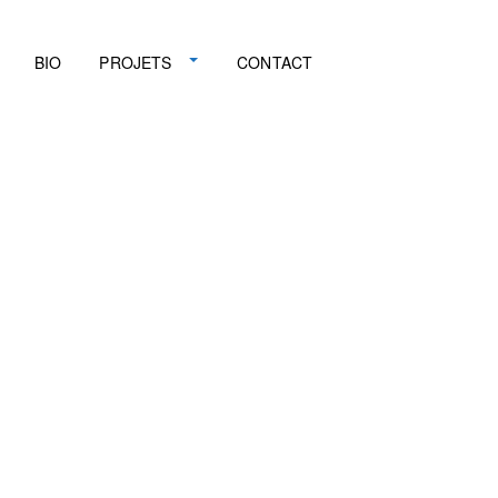
BIO
PROJETS
CONTACT