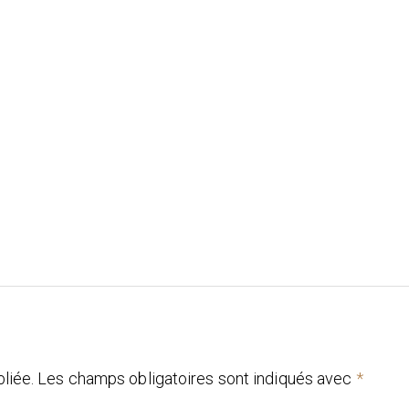
liée.
Les champs obligatoires sont indiqués avec
*