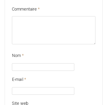
Commentaire
*
Nom
*
E-mail
*
Site web