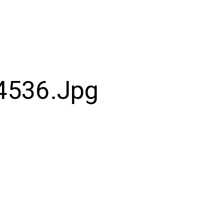
4536.jpg