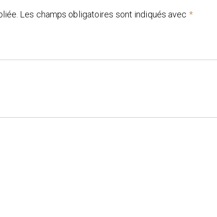
liée.
Les champs obligatoires sont indiqués avec
*