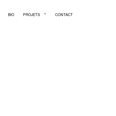
BIO
PROJETS
CONTACT