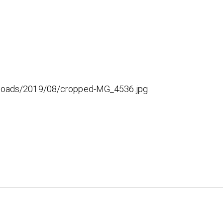
ploads/2019/08/cropped-MG_4536.jpg