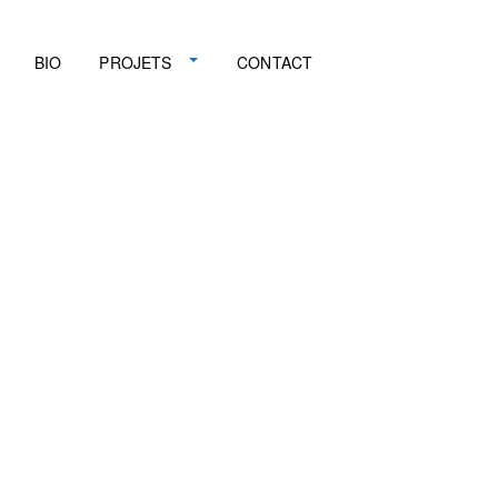
BIO
PROJETS
CONTACT