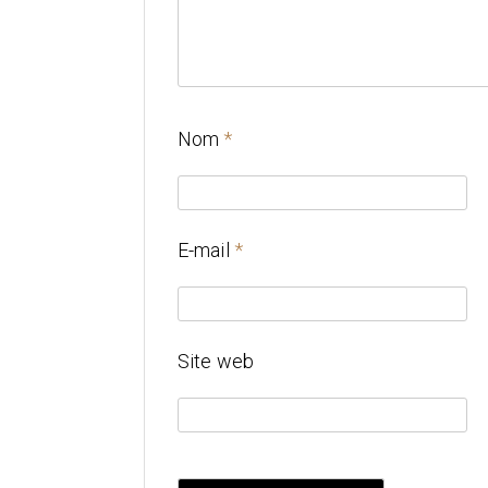
Nom
*
E-mail
*
Site web