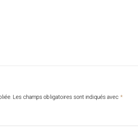
liée.
Les champs obligatoires sont indiqués avec
*