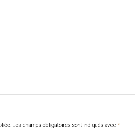
liée.
Les champs obligatoires sont indiqués avec
*