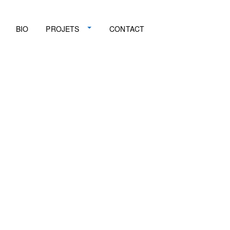
BIO
PROJETS
CONTACT