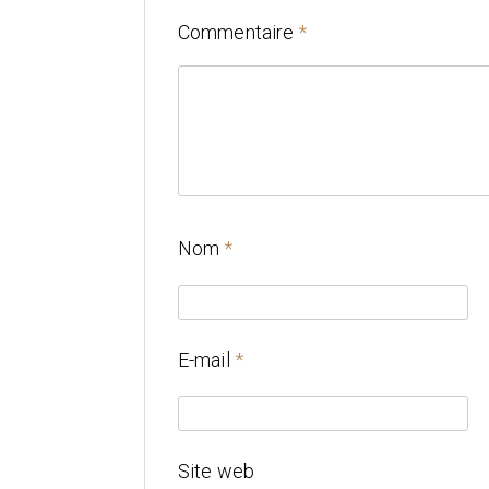
Commentaire
*
Nom
*
E-mail
*
Site web