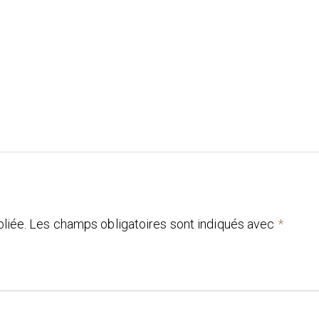
liée.
Les champs obligatoires sont indiqués avec
*