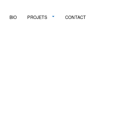
BIO
PROJETS
CONTACT