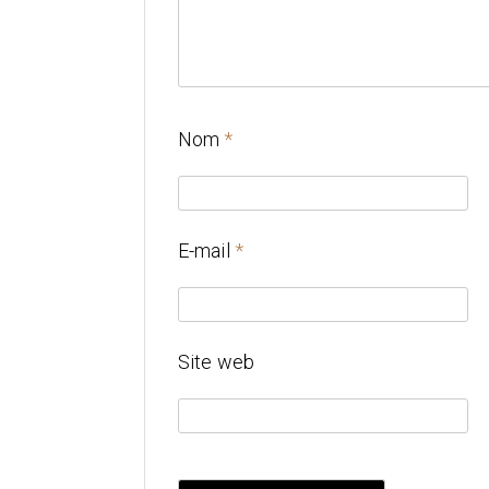
Nom
*
E-mail
*
Site web