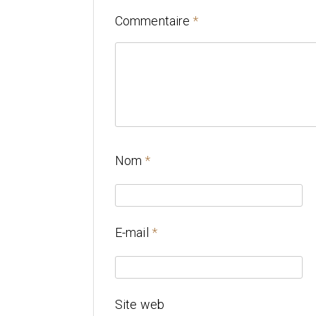
Commentaire
*
Nom
*
E-mail
*
Site web