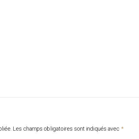
liée.
Les champs obligatoires sont indiqués avec
*