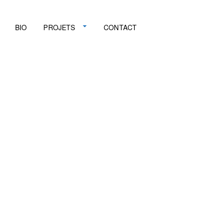
BIO
PROJETS
CONTACT