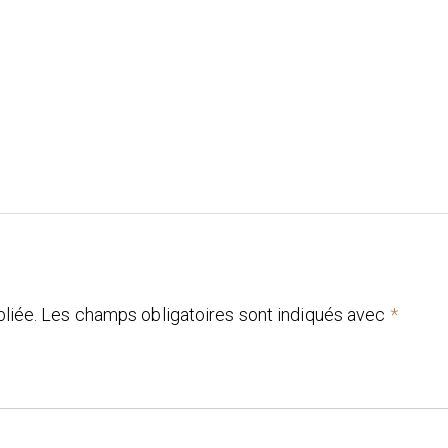
liée.
Les champs obligatoires sont indiqués avec
*