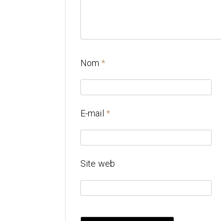
Nom
*
E-mail
*
Site web