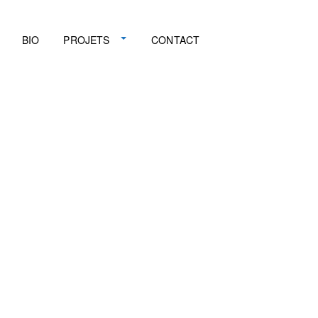
BIO
PROJETS
CONTACT